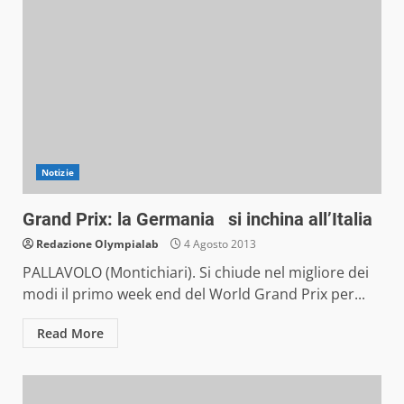
Notizie
Grand Prix: la Germania si inchina all’Italia
Redazione Olympialab
4 Agosto 2013
PALLAVOLO (Montichiari). Si chiude nel migliore dei
modi il primo week end del World Grand Prix per...
Read More