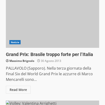
Notizie
Grand Prix: Brasile troppo forte per l’Italia
Massimo Brignolo
30 Agosto 2013
PALLAVOLO (Sapporo). Nella terza giornata della
Final Six del World Grand Prix le azzurre di Marco
Mencarelli sono...
Read More