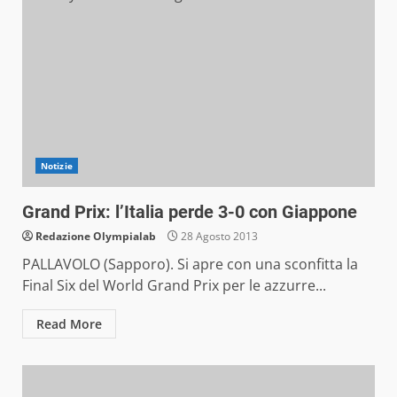
Notizie
Grand Prix: l’Italia perde 3-0 con Giappone
Redazione Olympialab
28 Agosto 2013
PALLAVOLO (Sapporo). Si apre con una sconfitta la
Final Six del World Grand Prix per le azzurre...
Read More