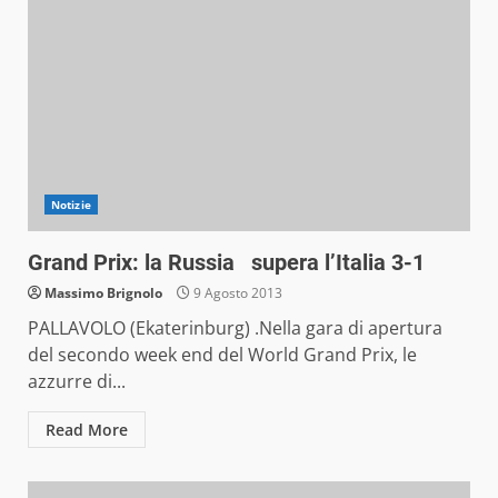
Notizie
Grand Prix: la Russia supera l’Italia 3-1
Massimo Brignolo
9 Agosto 2013
PALLAVOLO (Ekaterinburg) .Nella gara di apertura
del secondo week end del World Grand Prix, le
azzurre di...
Read More