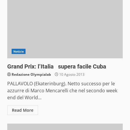
Notizie
Grand Prix: l’Italia supera facile Cuba
Redazione Olympialab
10 Agosto 2013
PALLAVOLO (Ekaterinburg). Netto successo per le
azzurre di Marco Mencarelli che nel secondo week
end del World...
Read More