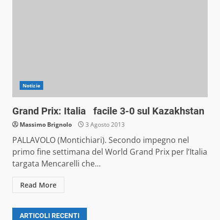
Notizie
Grand Prix: Italia facile 3-0 sul Kazakhstan
Massimo Brignolo
3 Agosto 2013
PALLAVOLO (Montichiari). Secondo impegno nel
primo fine settimana del World Grand Prix per l’Italia
targata Mencarelli che...
Read More
ARTICOLI RECENTI