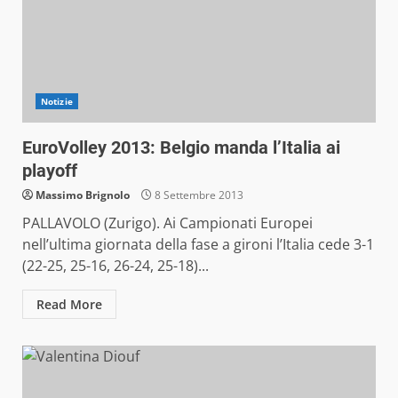
Notizie
EuroVolley 2013: Belgio manda l’Italia ai
playoff
Massimo Brignolo
8 Settembre 2013
PALLAVOLO (Zurigo). Ai Campionati Europei
nell’ultima giornata della fase a gironi l’Italia cede 3-1
(22-25, 25-16, 26-24, 25-18)...
Read More