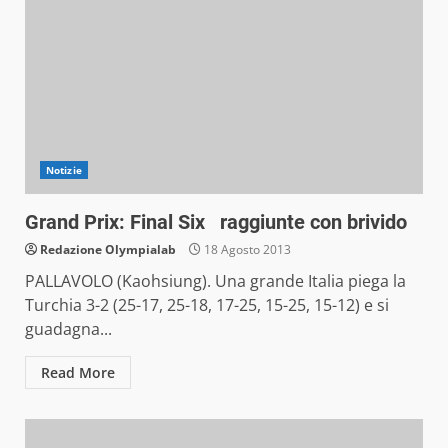
Notizie
Grand Prix: Final Six raggiunte con brivido
Redazione Olympialab
18 Agosto 2013
PALLAVOLO (Kaohsiung). Una grande Italia piega la
Turchia 3-2 (25-17, 25-18, 17-25, 15-25, 15-12) e si
guadagna...
Read More