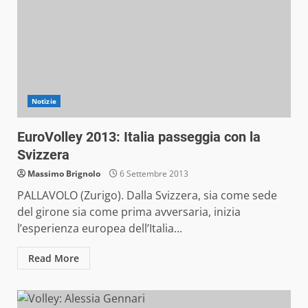
Notizie
EuroVolley 2013: Italia passeggia con la
Svizzera
Massimo Brignolo
6 Settembre 2013
PALLAVOLO (Zurigo). Dalla Svizzera, sia come sede
del girone sia come prima avversaria, inizia
l’esperienza europea dell’Italia...
Read More