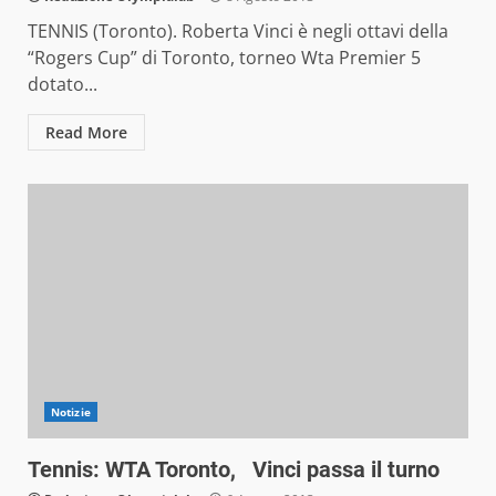
TENNIS (Toronto). Roberta Vinci è negli ottavi della
“Rogers Cup” di Toronto, torneo Wta Premier 5
dotato...
Read More
Notizie
Tennis: WTA Toronto, Vinci passa il turno