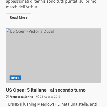
appassionati di tennis sono tutti puntati sul primo
match dell’Arthur...
Read More
Notizie
US Open: 5 italiane al secondo turno
Francesca Schito
28 Agosto 2013
TENNIS (Flushing Meadows). E’ nata una stella, anzi