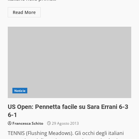
Read More
Notizie
US Open: Pennetta facile su Sara Errani 6-3
6-1
Francesca Schito
29 Agosto 2013
TENNIS (Flushing Meadows). Gli occhi degli italiani