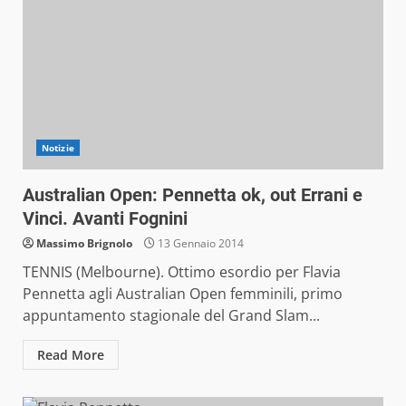
Notizie
Australian Open: Pennetta ok, out Errani e
Vinci. Avanti Fognini
Massimo Brignolo
13 Gennaio 2014
TENNIS (Melbourne). Ottimo esordio per Flavia
Pennetta agli Australian Open femminili, primo
appuntamento stagionale del Grand Slam...
Read More