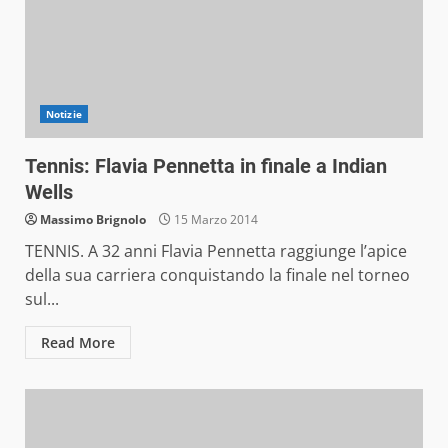
Notizie
Tennis: Flavia Pennetta in finale a Indian
Wells
Massimo Brignolo
15 Marzo 2014
TENNIS. A 32 anni Flavia Pennetta raggiunge l’apice
della sua carriera conquistando la finale nel torneo
sul...
Read More