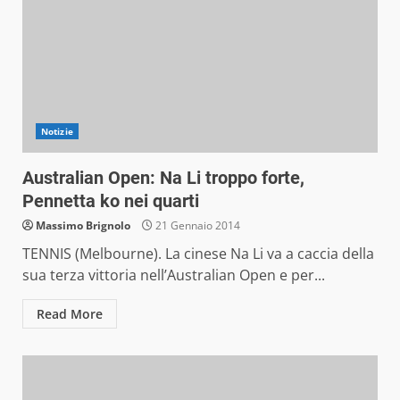
Notizie
Australian Open: Na Li troppo forte,
Pennetta ko nei quarti
Massimo Brignolo
21 Gennaio 2014
TENNIS (Melbourne). La cinese Na Li va a caccia della
sua terza vittoria nell’Australian Open e per...
Read More