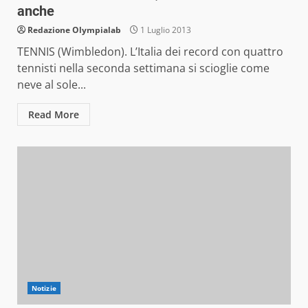
anche
Redazione Olympialab
1 Luglio 2013
TENNIS (Wimbledon). L’Italia dei record con quattro
tennisti nella seconda settimana si scioglie come
neve al sole...
Read More
Notizie