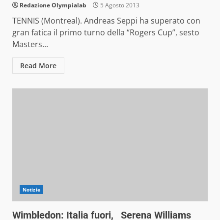
Redazione Olympialab
5 Agosto 2013
TENNIS (Montreal). Andreas Seppi ha superato con
gran fatica il primo turno della “Rogers Cup”, sesto
Masters...
Read More
Notizie
Wimbledon: Italia fuori, Serena Williams