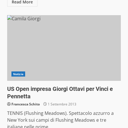
Read More
Notizie
US Open impresa Giorgi Ottavi per Vinci e
Pennetta
Francesca Schito
1 Settembre 2013
TENNIS (Flushing Meadows). Spettacolo azzurro a
New York sui campi di Flushing Meadows e tre
italiane nelle prime...