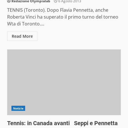
Redazione Olympialab
6 Agosto 2013
TENNIS (Toronto). Dopo Flavia Pennetta, anche
Roberta Vinci ha superato il primo turno del torneo
Wta di Toronto....
Read More
Notizie
Tennis: in Canada avanti Seppi e Pennetta