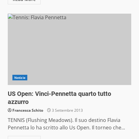
Notizie
US Open: Vinci-Pennetta quarto tutto
azzurro
Francesca Schito
3 Settembre 2013
TENNIS (Flushing Meadows). Il suo destino Flavia
Pennetta lo ha scritto allo Us Open. Il torneo che...