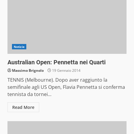
Notizie
Australian Open: Pennetta nei Quarti
Massimo Brignolo
19 Gennaio 2014
TENNIS (Melbourne). Dopo aver raggiunto la
semifinale agli US Open, Flavia Pennetta si conferma
tennista da tornei...
Read More