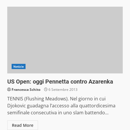
Notizie
US Open: oggi Pennetta contro Azarenka
Francesca Schito
6 Settembre 2013
TENNIS (Flushing Meadows). Nel giorno in cui
Djokovic guadagna l’accesso alla quattordicesima
semifinale consecutiva in uno slam battendo...
Read More