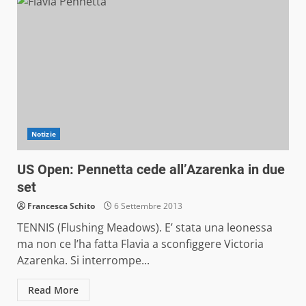
Notizie
US Open: Pennetta cede all’Azarenka in due
set
Francesca Schito
6 Settembre 2013
TENNIS (Flushing Meadows). E’ stata una leonessa
ma non ce l’ha fatta Flavia a sconfiggere Victoria
Azarenka. Si interrompe...
Read More