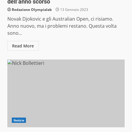
dell’anno scorso
Redazione Olympialab
13 Gennaio 2023
Novak Djokovic e gli Australian Open, ci risiamo.
Anno nuovo, ma i problemi restano. Questa volta
sono...
Read More
Notizie