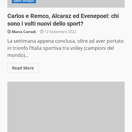
Sport olimpici
Carlos e Remco, Alcaraz ed Evenepoel: chi
sono i volti nuovi dello sport?
Marco Corradi
12 Settembre 2022
La settimana appena conclusa, oltre ad aver portato
in trionfo l’Italia sportiva tra volley (campioni del
mondo)...
Read More