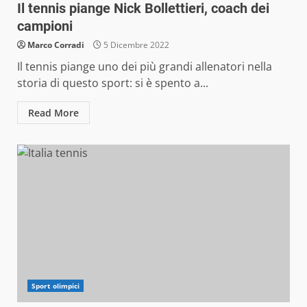
Il tennis piange Nick Bollettieri, coach dei
campioni
Marco Corradi
5 Dicembre 2022
Il tennis piange uno dei più grandi allenatori nella
storia di questo sport: si è spento a...
Read More
Sport olimpici