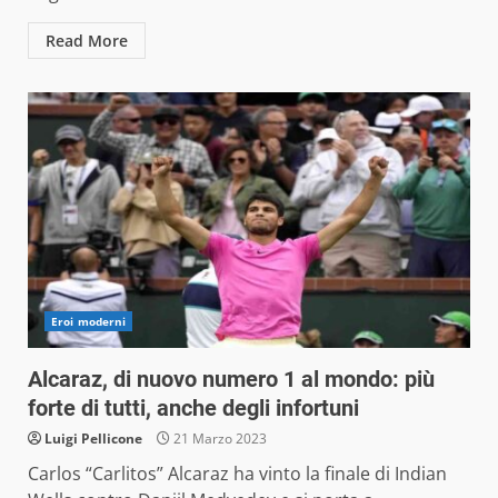
Read More
Eroi moderni
Alcaraz, di nuovo numero 1 al mondo: più
forte di tutti, anche degli infortuni
Luigi Pellicone
21 Marzo 2023
Carlos “Carlitos” Alcaraz ha vinto la finale di Indian