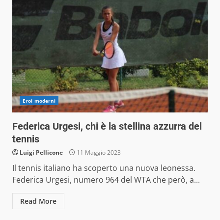
Eroi moderni
Federica Urgesi, chi è la stellina azzurra del
tennis
Luigi Pellicone
11 Maggio 2023
Il tennis italiano ha scoperto una nuova leonessa.
Federica Urgesi, numero 964 del WTA che però, a...
Read More