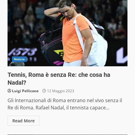
Notizie
Tennis, Roma è senza Re: che cosa ha
Nadal?
Luigi Pellicone
12 Maggio 2023
Gli Internazionali di Roma entrano nel vivo senza il
Re di Roma. Rafael Nadal, il tennista capace...
Read More