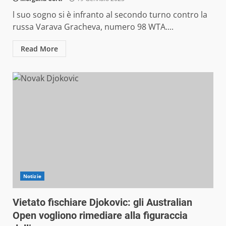
l suo sogno si è infranto al secondo turno contro la
russa Varava Gracheva, numero 98 WTA....
Read More
Notizie
Vietato fischiare Djokovic: gli Australian
Open vogliono rimediare alla figuraccia