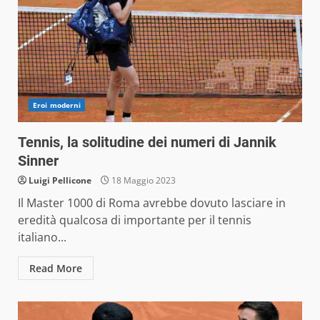
Eroi moderni
Tennis, la solitudine dei numeri di Jannik
Sinner
Luigi Pellicone
18 Maggio 2023
Il Master 1000 di Roma avrebbe dovuto lasciare in
eredità qualcosa di importante per il tennis
italiano...
Read More