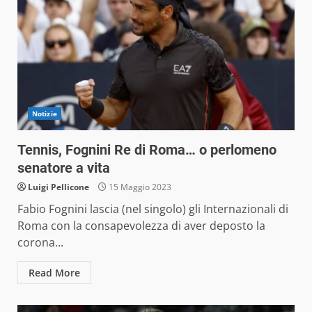
Notizie
Tennis, Fognini Re di Roma… o perlomeno
senatore a vita
Luigi Pellicone
15 Maggio 2023
Fabio Fognini lascia (nel singolo) gli Internazionali di
Roma con la consapevolezza di aver deposto la
corona...
Read More