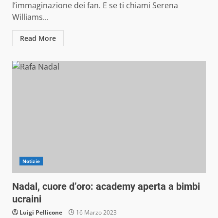
l’immaginazione dei fan. E se ti chiami Serena
Williams...
Read More
Notizie
Nadal, cuore d’oro: academy aperta a bimbi
ucraini
Luigi Pellicone
16 Marzo 2023