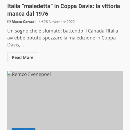
Italia “maledetta” in Coppa Davis: la vittoria
manca dal 1976
Marco Corradi
28 Novembre 2022
Un sogno che è sfumato: battendo il Canada l’Italia
avrebbe potuto spezzare la maledizione in Coppa
Davis,...
Read More