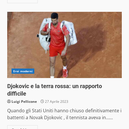
Eroi moderni
Djokovic e la terra rossa: un rapporto
difficile
Luigi Pellicone
27 Aprile 2023
Quando gli Stati Uniti hanno chiuso definitivamente i
battenti a Novak Djokovic , il tennista aveva in…...