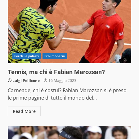
Cerchi e palazzi
Eroi moderni
Tennis, ma chi è Fabian Marozsan?
Luigi Pellicone
16 Maggio 2023
Carneade, chi è costui? Fabian Marozsan si è preso
le prime pagine di tutto il mondo del...
Read More