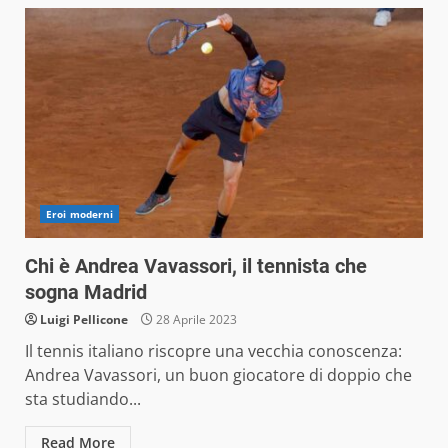
Eroi moderni
Chi è Andrea Vavassori, il tennista che
sogna Madrid
Luigi Pellicone
28 Aprile 2023
Il tennis italiano riscopre una vecchia conoscenza:
Andrea Vavassori, un buon giocatore di doppio che
sta studiando...
Read More