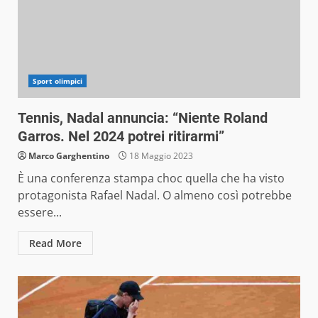
Sport olimpici
Tennis, Nadal annuncia: “Niente Roland
Garros. Nel 2024 potrei ritirarmi”
Marco Garghentino
18 Maggio 2023
È una conferenza stampa choc quella che ha visto
protagonista Rafael Nadal. O almeno così potrebbe
essere...
Read More