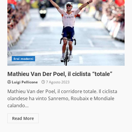
Eroi moderni
Mathieu Van Der Poel, il ciclista “totale”
Luigi Pellicone
7 Agosto 2023
Mathieu Van der Poel, il corridore totale. Il ciclista
olandese ha vinto Sanremo, Roubaix e Mondiale
calando...
Read More