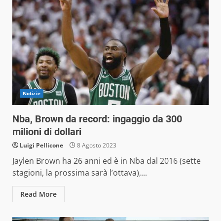
Notizie
Nba, Brown da record: ingaggio da 300
milioni di dollari
Luigi Pellicone
8 Agosto 2023
Jaylen Brown ha 26 anni ed è in Nba dal 2016 (sette
stagioni, la prossima sarà l’ottava),...
Read More