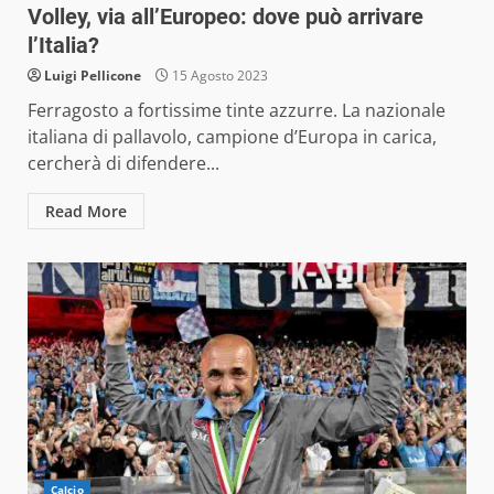
Volley, via all’Europeo: dove può arrivare
l’Italia?
Luigi Pellicone
15 Agosto 2023
Ferragosto a fortissime tinte azzurre. La nazionale
italiana di pallavolo, campione d’Europa in carica,
cercherà di difendere...
Read More
Calcio