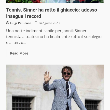
Tennis, Sinner ha rotto il ghiaccio: adesso
insegue i record
Luigi Pellicone
14 Agosto 2023
Una notte indimenticabile per Jannik Sinner. Il
tennista altoatesino ha finalmente rotto il sortilegio
e al terzo...
Read More