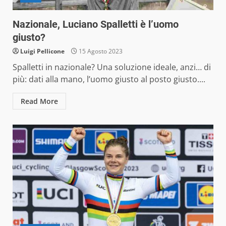
Nazionale, Luciano Spalletti è l’uomo
giusto?
Luigi Pellicone
15 Agosto 2023
Spalletti in nazionale? Una soluzione ideale, anzi… di
più: dati alla mano, l’uomo giusto al posto giusto....
Read More