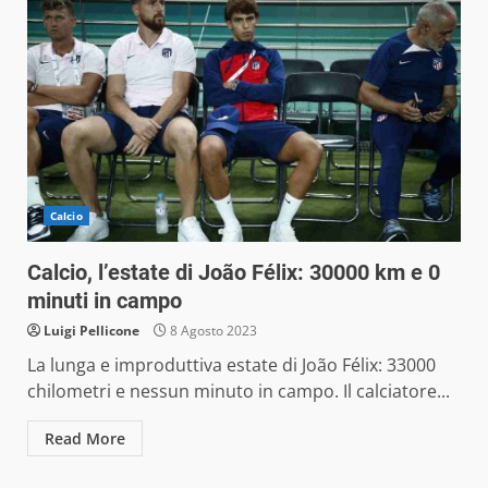
Calcio
Calcio, l’estate di João Félix: 30000 km e 0
minuti in campo
Luigi Pellicone
8 Agosto 2023
La lunga e improduttiva estate di João Félix: 33000
chilometri e nessun minuto in campo. Il calciatore...
Read More