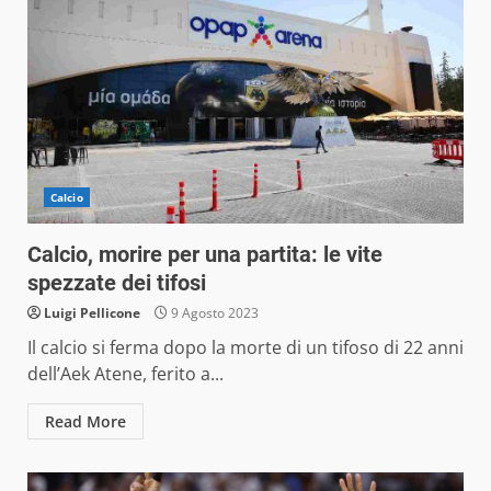
Calcio
Calcio, morire per una partita: le vite
spezzate dei tifosi
Luigi Pellicone
9 Agosto 2023
Il calcio si ferma dopo la morte di un tifoso di 22 anni
dell’Aek Atene, ferito a...
Read More