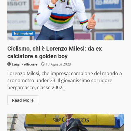
Eroi moderni
Ciclismo, chi è Lorenzo Milesi: da ex
calciatore a golden boy
Luigi Pellicone
10 Agosto 2023
Lorenzo Milesi, che impresa: campione del mondo a
cronometro under 23. Il giovanissimo corridore
bergamasco, classe 2002...
Read More