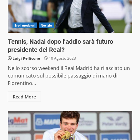
Eroi moderni
Notizie
Tennis, Nadal dopo l’addio sarà futuro
presidente del Real?
Luigi Pellicone
10 Agosto 2023
Nello scorso weekend il Real Madrid ha rilasciato un
comunicato sul possibile passaggio di mano di
Florentino...
Read More