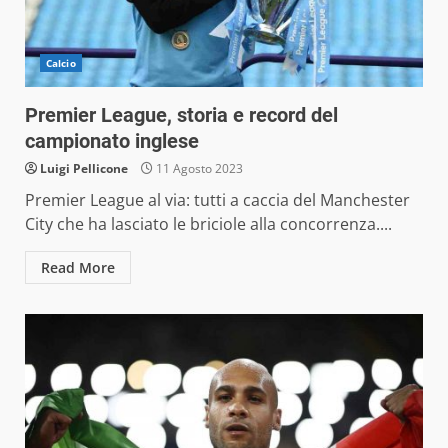
Calcio
Premier League, storia e record del
campionato inglese
Luigi Pellicone
11 Agosto 2023
Premier League al via: tutti a caccia del Manchester
City che ha lasciato le briciole alla concorrenza....
Read More