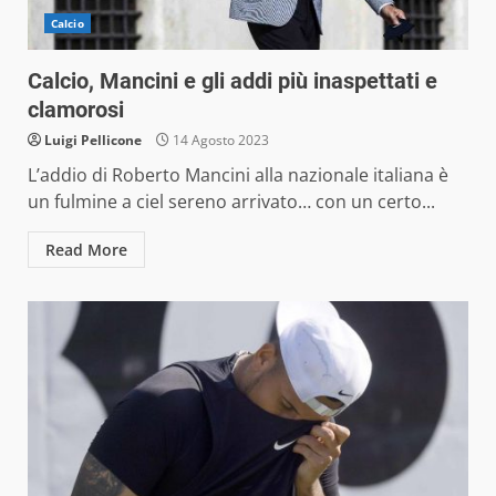
Calcio
Calcio, Mancini e gli addi più inaspettati e
clamorosi
Luigi Pellicone
14 Agosto 2023
L’addio di Roberto Mancini alla nazionale italiana è
un fulmine a ciel sereno arrivato… con un certo...
Read More