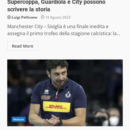
Supercoppa, Guardiola e City possono
scrivere la storia
Luigi Pellicone
16 Agosto 2023
Manchester City – Siviglia è una finale inedita e
assegna il primo trofeo della stagione calcistica: la...
Read More
Notizie