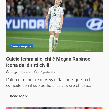
Senza categoria
Calcio femminile, chi è Megan Rapinoe
icona dei diritti civili
Luigi Pellicone
7 Agosto 2023
L’ultimo mondiale di Megan Rapinoe, quello che
coincide con il suo addio al calcio, si è chiuso...
Read More