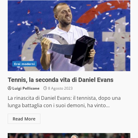
Eroi moderni
Tennis, la seconda vita di Daniel Evans
Luigi Pellicone
8 Agosto 2023
La rinascita di Daniel Evans: il tennista, dopo una
lunga battaglia con i suoi demoni, ha vinto...
Read More