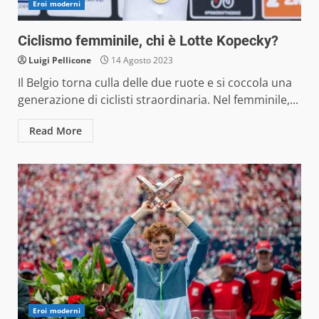
Eroi moderni
Ciclismo femminile, chi è Lotte Kopecky?
Luigi Pellicone
14 Agosto 2023
Il Belgio torna culla delle due ruote e si coccola una
generazione di ciclisti straordinaria. Nel femminile,...
Read More
Eroi moderni